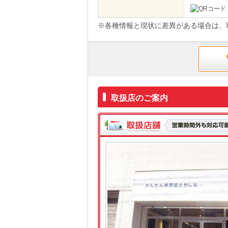
※各種情報と現状に差異がある場合は、
取扱店のご案内