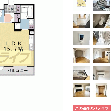
この物件のパノラマ