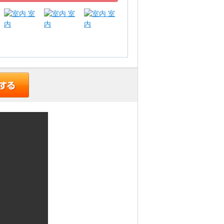
室
室
室
内
内
内