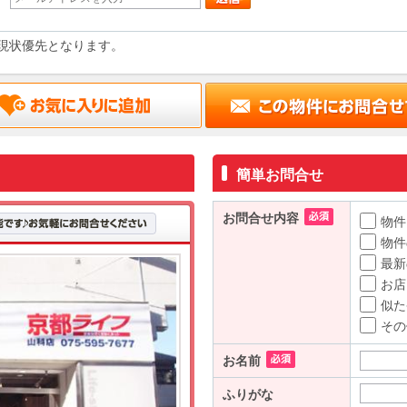
現状優先となります。
簡単お問合せ