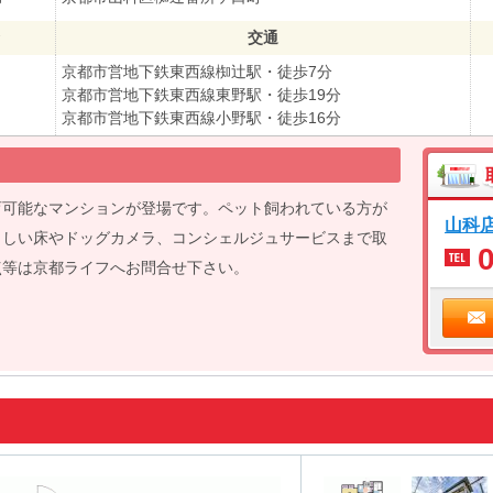
交通
京都市営地下鉄東西線椥辻駅・徒歩7分
京都市営地下鉄東西線東野駅・徒歩19分
京都市営地下鉄東西線小野駅・徒歩16分
育可能なマンションが登場です。ペット飼われている方が
山科
さしい床やドッグカメラ、コンシェルジュサービスまで取
点等は京都ライフへお問合せ下さい。