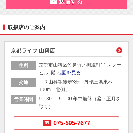
取扱店のご案内
京都ライフ 山科店
京都市山科区竹鼻竹ノ街道町11 スター
住所
ビル1階
地図を見る
ＪＲ山科駅徒歩3分。外環三条東へ
交通
100m、北側。
9：30～19：00 年中無休（盆・正月を
営業時間
除く）
075-595-7677