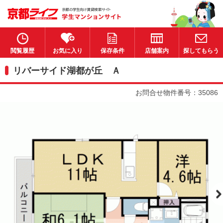
閲覧履歴
お気に入り
保存条件
店舗案内
探してもらう
リバーサイド湖都が丘 Ａ
お問合せ物件番号：35086