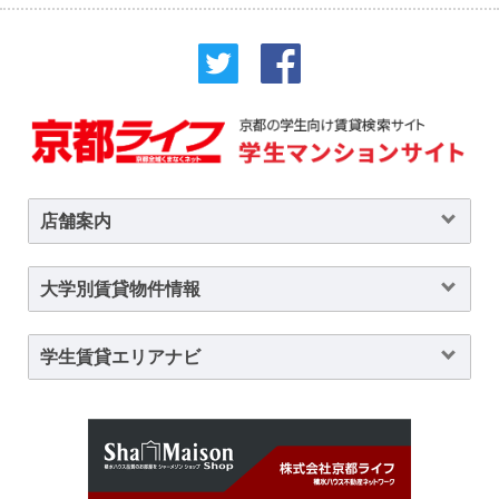
店舗案内
大学別賃貸物件情報
学生賃貸エリアナビ