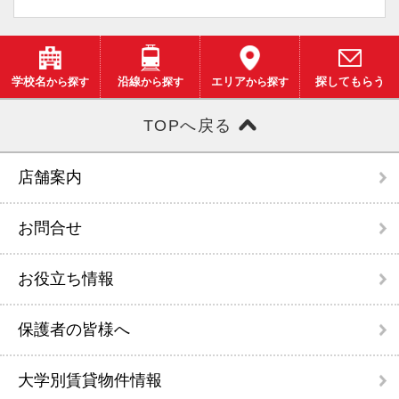
学校名
から探す
沿線
から探す
エリア
から探す
探してもらう
TOPへ戻る
店舗案内
お問合せ
お役立ち情報
保護者の皆様へ
大学別賃貸物件情報