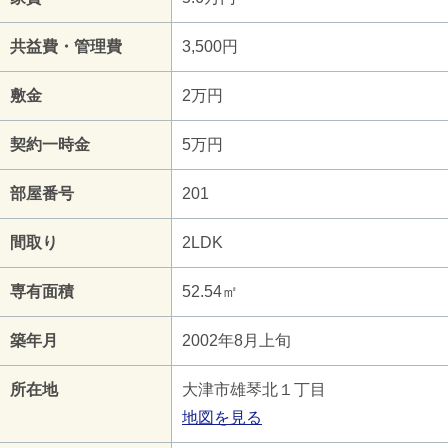
共益費・管理費
3,500円
敷金
2万円
契約一時金
5万円
部屋番号
201
間取り
2LDK
専有面積
52.54㎡
築年月
2002年8月上旬
所在地
大津市雄琴北１丁目
地図を見る