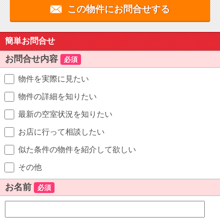
この物件にお問合せする
簡単お問合せ