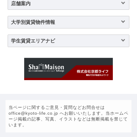
店舗案内
大学別賃貸物件情報
学生賃貸エリアナビ
当ページに関するご意見・質問などお問合せは
office@kyoto-life.co.jp へお願いいたします。当ホームペ
ージ掲載の記事、写真、イラストなどは無断掲載を禁じて
います。