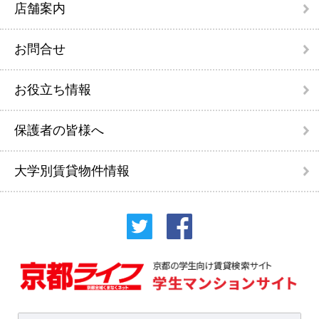
店舗案内
お問合せ
お役立ち情報
保護者の皆様へ
大学別賃貸物件情報