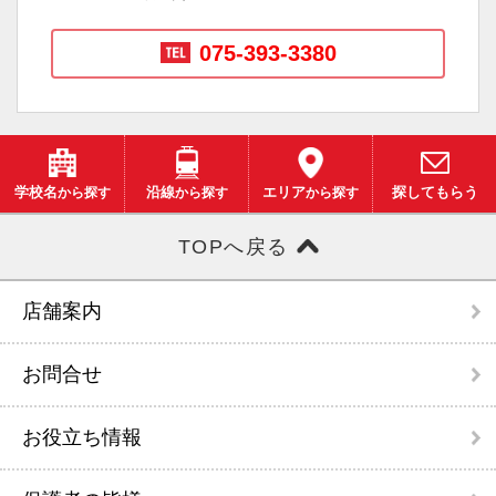
075-393-3380
学校名
から探す
沿線
から探す
エリア
から探す
探してもらう
TOPへ戻る
店舗案内
お問合せ
お役立ち情報