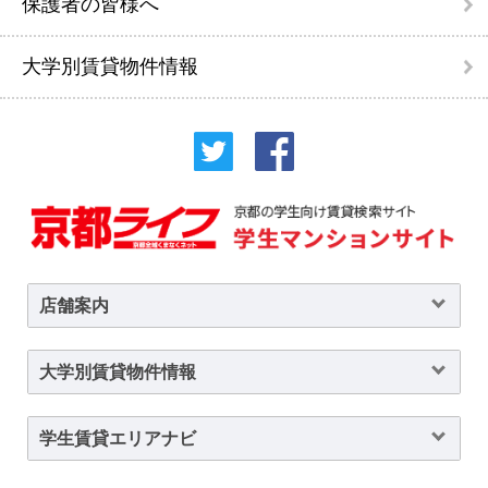
保護者の皆様へ
大学別賃貸物件情報
店舗案内
大学別賃貸物件情報
学生賃貸エリアナビ