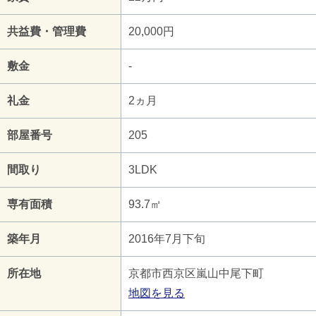
共益費・管理費
20,000円
敷金
-
礼金
2ヵ月
部屋番号
205
間取り
3LDK
専有面積
93.7㎡
築年月
2016年7月下旬
所在地
京都市西京区嵐山中尾下町
地図を見る