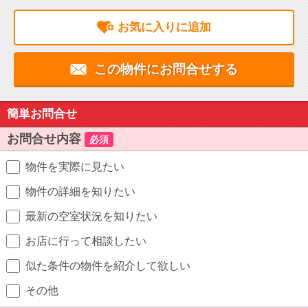
お気に入りに追加
この物件にお問合せする
簡単お問合せ