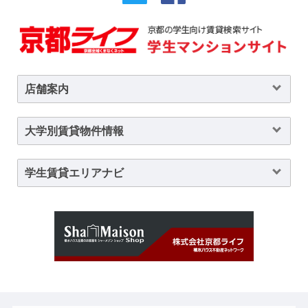
店舗案内
大学別賃貸物件情報
学生賃貸エリアナビ