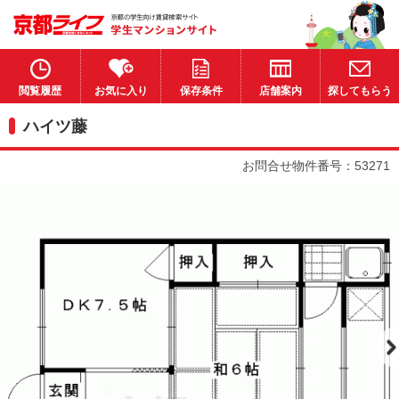
閲覧履歴
お気に入り
保存条件
店舗案内
探してもらう
ハイツ藤
お問合せ物件番号：53271