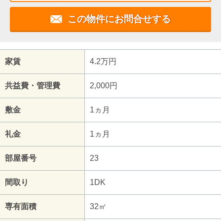
この物件にお問合せする
家賃
4.2万円
共益費・管理費
2,000円
敷金
1ヵ月
礼金
1ヵ月
部屋番号
23
間取り
1DK
専有面積
32㎡