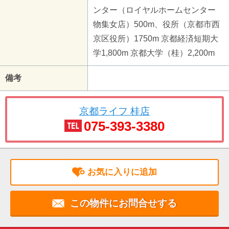
ンター（ロイヤルホームセンター
物集女店）500m、役所（京都市西
京区役所）1750m 京都経済短期大
学1,800m 京都大学（桂）2,200m
備考
京都ライフ 桂店
075-393-3380
お気に入りに追加
この物件にお問合せする