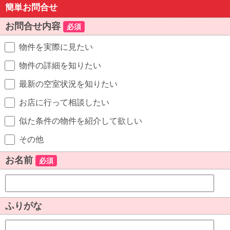
簡単お問合せ