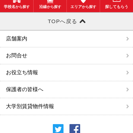
学校名
から探す
沿線
から探す
エリア
から探す
探してもらう
TOPへ戻る
店舗案内
お問合せ
お役立ち情報
保護者の皆様へ
大学別賃貸物件情報