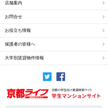
店舗案内
お問合せ
お役立ち情報
保護者の皆様へ
大学別賃貸物件情報