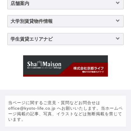
店舗案内
大学別賃貸物件情報
学生賃貸エリアナビ
当ページに関するご意見・質問などお問合せは
office@kyoto-life.co.jp へお願いいたします。当ホームペ
ージ掲載の記事、写真、イラストなどは無断掲載を禁じて
います。