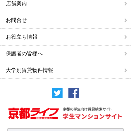
店舗案内
お問合せ
お役立ち情報
保護者の皆様へ
大学別賃貸物件情報