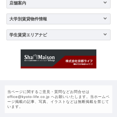
店舗案内
大学別賃貸物件情報
学生賃貸エリアナビ
当ページに関するご意見・質問などお問合せは
office@kyoto-life.co.jp へお願いいたします。当ホームペ
ージ掲載の記事、写真、イラストなどは無断掲載を禁じて
います。