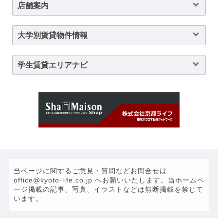
店舗案内
大学別賃貸物件情報
学生賃貸エリアナビ
当ページに関するご意見・質問などお問合せは
office@kyoto-life.co.jp へお願いいたします。当ホームペ
ージ掲載の記事、写真、イラストなどは無断掲載を禁じて
います。