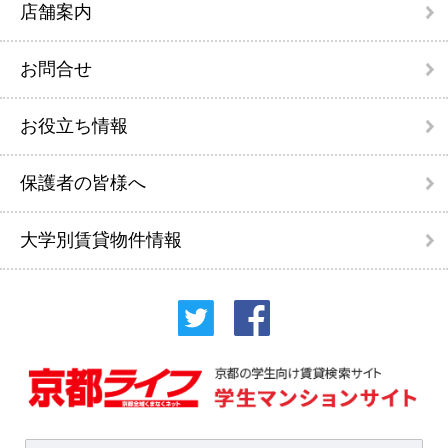
店舗案内
お問合せ
お役立ち情報
保護者の皆様へ
大学別賃貸物件情報