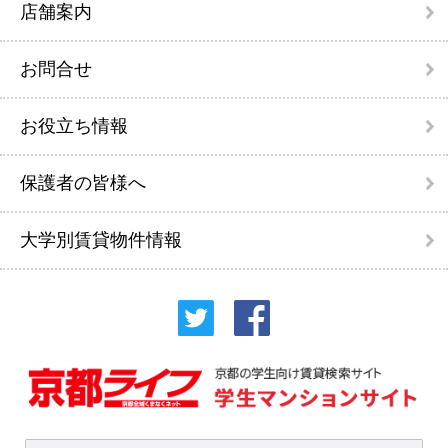
店舗案内
お問合せ
お役立ち情報
保護者の皆様へ
大学別賃貸物件情報