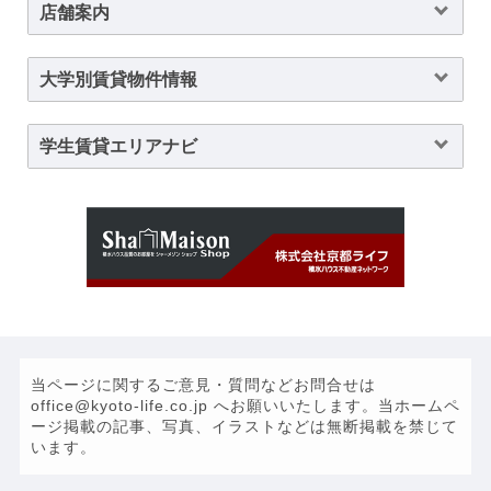
店舗案内
大学別賃貸物件情報
学生賃貸エリアナビ
当ページに関するご意見・質問などお問合せは
office@kyoto-life.co.jp へお願いいたします。当ホームペ
ージ掲載の記事、写真、イラストなどは無断掲載を禁じて
います。