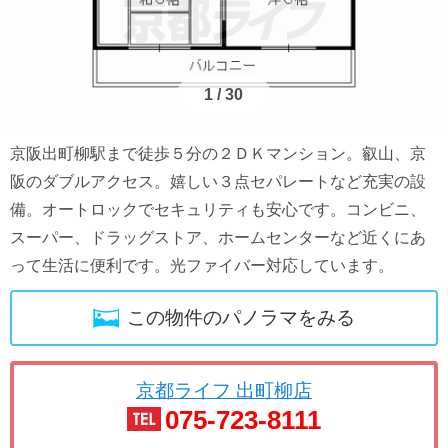
1
/
30
京阪出町柳駅まで徒歩５分の２ＤＫマンション。叡山、京
阪のダブルアクセス。嬉しい３点セパレートなど充実の設
備。オートロックでセキュリティも安心です。コンビニ、
スーパー、ドラッグストア、ホームセンターなど近くにあ
って生活に便利です。光ファイバー対応しています。
この物件のパノラマをみる
京都ライフ 出町柳店
075-723-8111