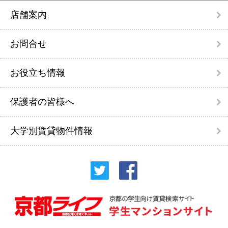
店舗案内
お問合せ
お役立ち情報
保護者の皆様へ
大学別賃貸物件情報