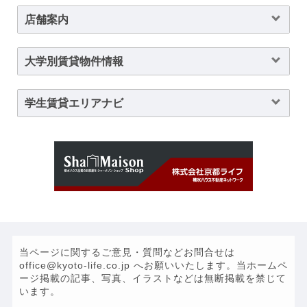
店舗案内
大学別賃貸物件情報
学生賃貸エリアナビ
当ページに関するご意見・質問などお問合せは
office@kyoto-life.co.jp へお願いいたします。当ホームペ
ージ掲載の記事、写真、イラストなどは無断掲載を禁じて
います。