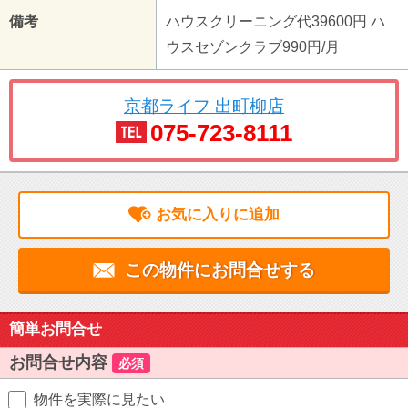
備考
ハウスクリーニング代39600円 ハ
ウスセゾンクラブ990円/月
京都ライフ 出町柳店
075-723-8111
お気に入りに追加
この物件にお問合せする
簡単お問合せ