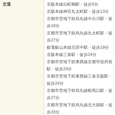
交通
京阪本線出町柳駅・徒歩5分
京阪本線神宮丸太町駅・徒歩13分
京都市営地下鉄烏丸線今出川駅・徒
歩19分
京都市営地下鉄烏丸線丸太町駅・徒
歩27分
叡電叡山本線元田中駅・徒歩19分
京阪本線三条駅・徒歩24分
京都市営地下鉄東西線京都市役所前
駅・徒歩24分
京都市営地下鉄東西線三条京阪駅・
徒歩24分
京都市営地下鉄烏丸線鞍馬口駅・徒
歩27分
京都市営地下鉄烏丸線北大路駅・徒
歩33分