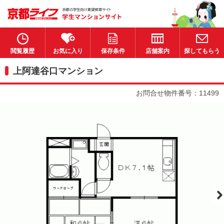
閲覧履歴
お気に入り
保存条件
店舗案内
探してもらう
上阿達谷口マンション
お問合せ物件番号：11499