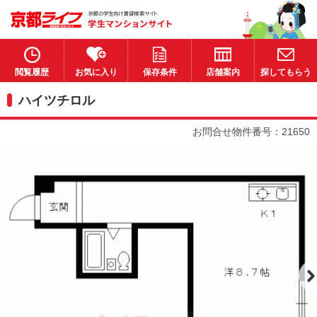
閲覧履歴
お気に入り
保存条件
店舗案内
探してもらう
ハイツチロル
お問合せ物件番号：21650