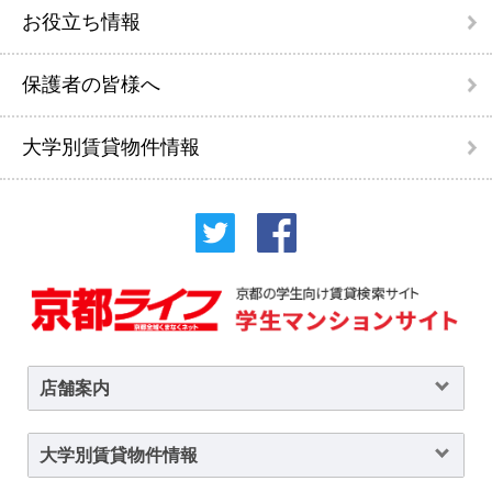
お役立ち情報
保護者の皆様へ
大学別賃貸物件情報
店舗案内
大学別賃貸物件情報