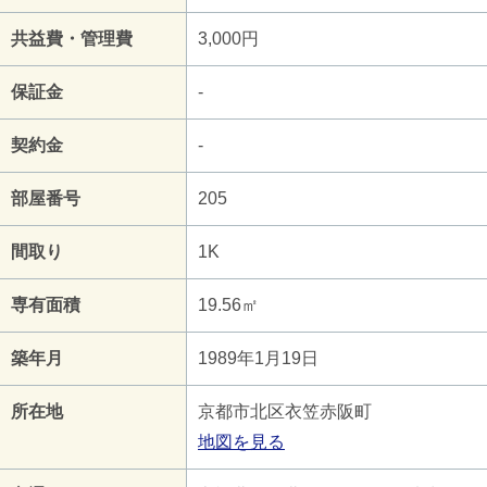
共益費・管理費
3,000円
保証金
-
契約金
-
部屋番号
205
間取り
1K
専有面積
19.56㎡
築年月
1989年1月19日
所在地
京都市北区衣笠赤阪町
地図を見る