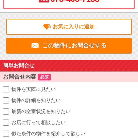
お気に入りに追加
この物件にお問合せする
簡単お問合せ