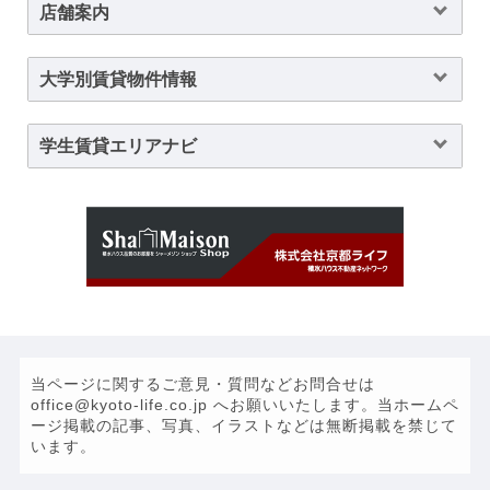
店舗案内
大学別賃貸物件情報
学生賃貸エリアナビ
当ページに関するご意見・質問などお問合せは
office@kyoto-life.co.jp へお願いいたします。当ホームペ
ージ掲載の記事、写真、イラストなどは無断掲載を禁じて
います。