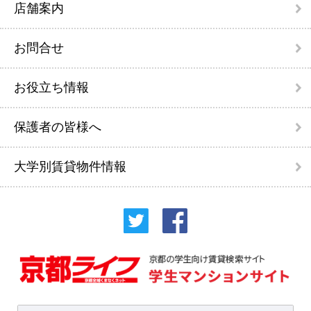
店舗案内
お問合せ
お役立ち情報
保護者の皆様へ
大学別賃貸物件情報