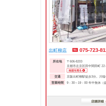
075-723-81
出町柳店
所在地
〒606-8203
京都市左京区田中関田町 22-
交通
京阪出町柳駅徒歩3分。川端
営業時間
9：30～19：00 年中無休