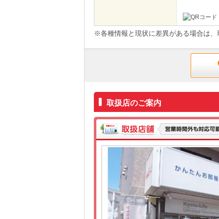
※各種情報と現状に差異がある場合は、
取扱店のご案内