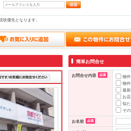
現状優先となります。
簡単お問合せ