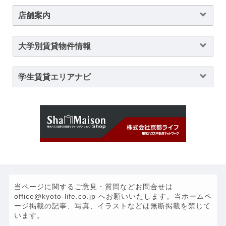
店舗案内
大学別賃貸物件情報
学生賃貸エリアナビ
当ページに関するご意見・質問などお問合せは
office@kyoto-life.co.jp へお願いいたします。当ホームペ
ージ掲載の記事、写真、イラストなどは無断掲載を禁じて
います。