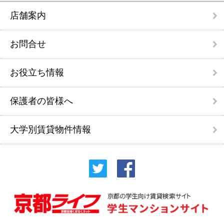
店舗案内
お問合せ
お役立ち情報
保護者の皆様へ
大学別賃貸物件情報