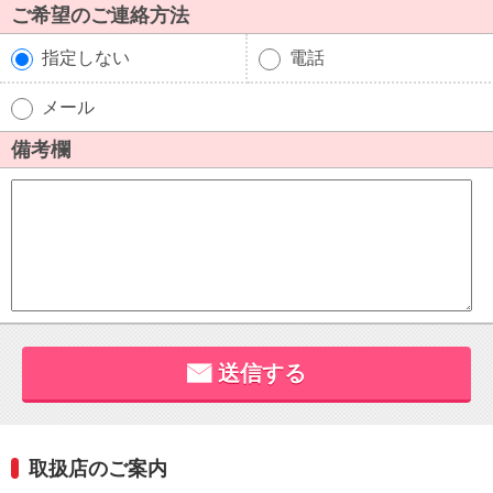
取扱店のご案内