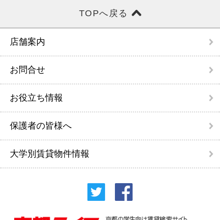
TOPへ戻る
店舗案内
お問合せ
お役立ち情報
保護者の皆様へ
大学別賃貸物件情報