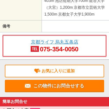
403m 池坊短期大学700m 龍谷大学
（大宮）1,200m 京都市立芸術大学
1,500m 京都女子大学1,900m
備考
京都ライフ 烏丸五条店
075-354-0050
お気に入りに追加
この物件にお問合せする
簡単お問合せ