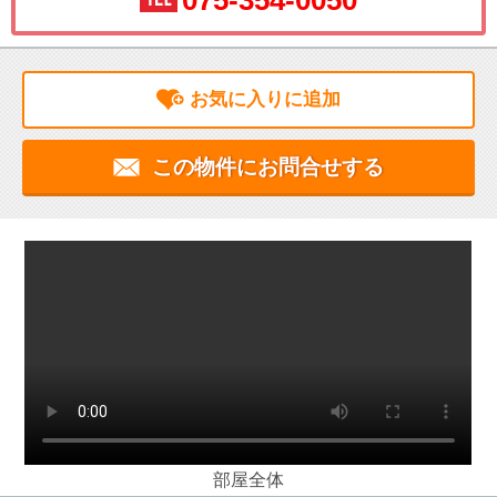
075-354-0050
お気に入りに追加
この物件にお問合せする
部屋全体