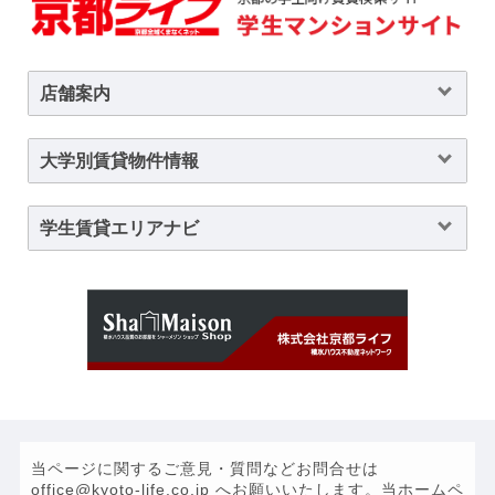
店舗案内
大学別賃貸物件情報
学生賃貸エリアナビ
当ページに関するご意見・質問などお問合せは
office@kyoto-life.co.jp へお願いいたします。当ホームペ