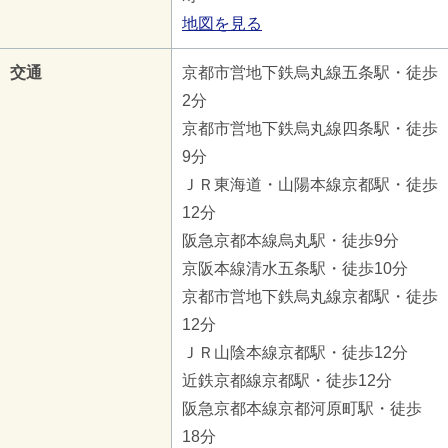
地図を見る
交通
京都市営地下鉄烏丸線五条駅・徒歩
2分
京都市営地下鉄烏丸線四条駅・徒歩
9分
ＪＲ東海道・山陽本線京都駅・徒歩
12分
阪急京都本線烏丸駅・徒歩9分
京阪本線清水五条駅・徒歩10分
京都市営地下鉄烏丸線京都駅・徒歩
12分
ＪＲ山陰本線京都駅・徒歩12分
近鉄京都線京都駅・徒歩12分
阪急京都本線京都河原町駅・徒歩
18分