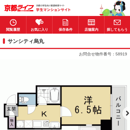
閲覧履歴
お気に入り
保存条件
店舗案内
探してもらう
サンシティ烏丸
お問合せ物件番号：58919