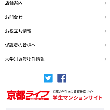
店舗案内
お問合せ
お役立ち情報
保護者の皆様へ
大学別賃貸物件情報