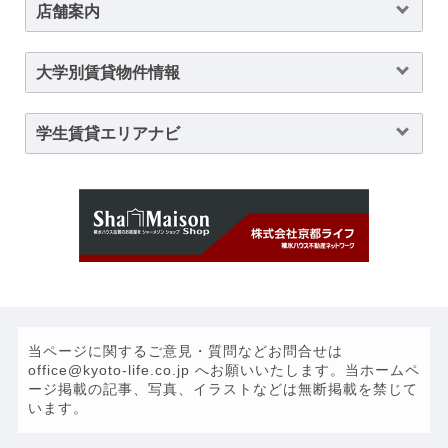
店舗案内
大学別賃貸物件情報
学生賃貸エリアナビ
当ページに関するご意見・質問などお問合せは
office@kyoto-life.co.jp へお願いいたします。当ホームペ
ージ掲載の記事、写真、イラストなどは無断掲載を禁じて
います。