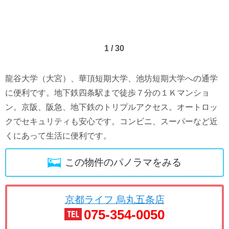
1
/
30
龍谷大学（大宮）、華頂短期大学、池坊短期大学への通学
に便利です。地下鉄四条駅まで徒歩７分の１Ｋマンショ
ン。京阪、阪急、地下鉄のトリプルアクセス。オートロッ
クでセキュリティも安心です。コンビニ、スーパーなど近
くにあって生活に便利です。
この物件のパノラマをみる
京都ライフ 烏丸五条店
075-354-0050