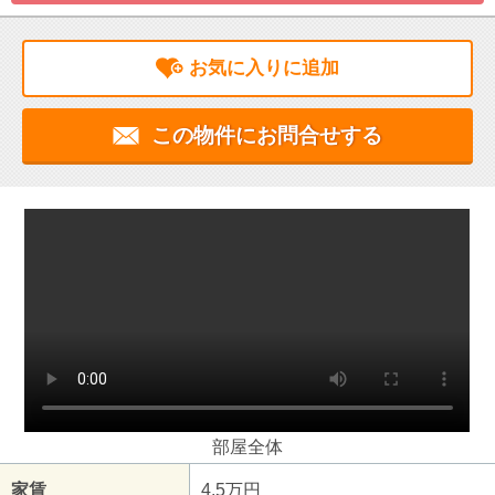
お気に入りに追加
この物件にお問合せする
部屋全体
家賃
4.5万円