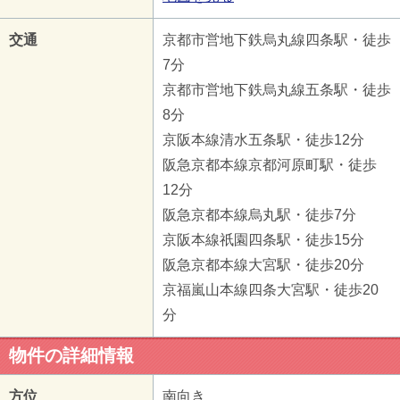
交通
京都市営地下鉄烏丸線四条駅・徒歩
7分
京都市営地下鉄烏丸線五条駅・徒歩
8分
京阪本線清水五条駅・徒歩12分
阪急京都本線京都河原町駅・徒歩
12分
阪急京都本線烏丸駅・徒歩7分
京阪本線祇園四条駅・徒歩15分
阪急京都本線大宮駅・徒歩20分
京福嵐山本線四条大宮駅・徒歩20
分
物件の詳細情報
方位
南向き