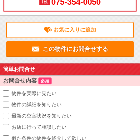
075-354-0050
お気に入りに追加
この物件にお問合せする
簡単お問合せ