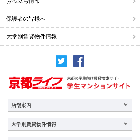
お役立ち情報
保護者の皆様へ
大学別賃貸物件情報
店舗案内
大学別賃貸物件情報