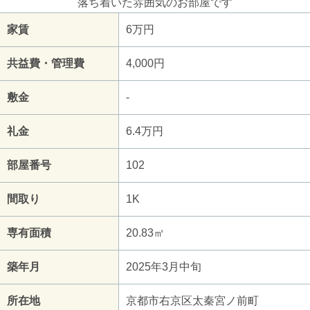
落ち着いた雰囲気のお部屋です
家賃
6万円
共益費・管理費
4,000円
敷金
-
礼金
6.4万円
部屋番号
102
間取り
1K
専有面積
20.83㎡
築年月
2025年3月中旬
所在地
京都市右京区太秦宮ノ前町