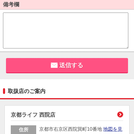
取扱店のご案内
京都ライフ 西院店
京都市右京区西院巽町10番地
地図を見
住所