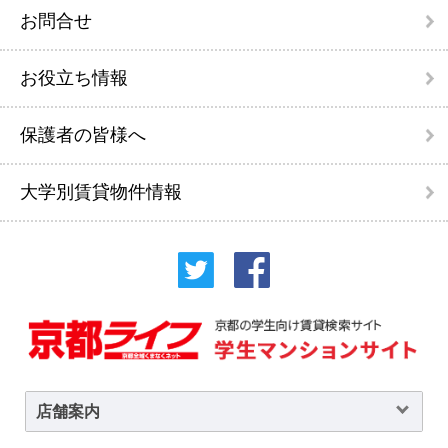
お問合せ
お役立ち情報
保護者の皆様へ
大学別賃貸物件情報
店舗案内