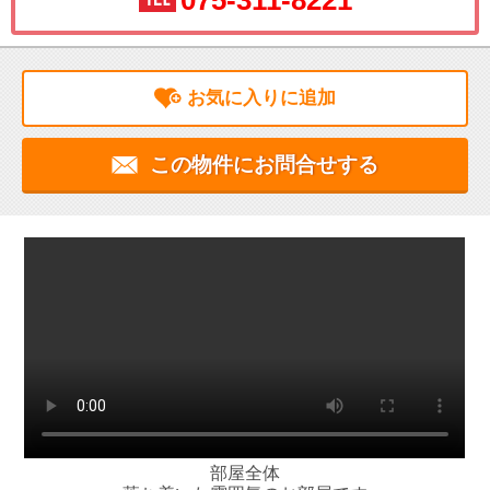
075-311-8221
お気に入りに追加
この物件にお問合せする
部屋全体