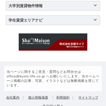
大学別賃貸物件情報
学生賃貸エリアナビ
当ページに関するご意見・質問などお問合せは
office@kyoto-life.co.jp へお願いいたします。当ホームペ
ージ掲載の記事、写真、イラストなどは無断掲載を禁じて
います。
会社案内
個人情報保護
利用規約
サイトマップ