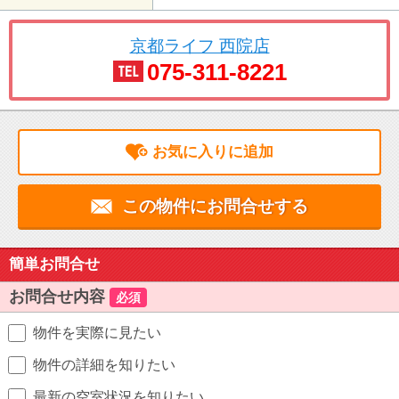
京都ライフ 西院店
075-311-8221
お気に入りに追加
この物件にお問合せする
簡単お問合せ