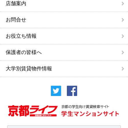
店舗案内
お問合せ
お役立ち情報
保護者の皆様へ
大学別賃貸物件情報