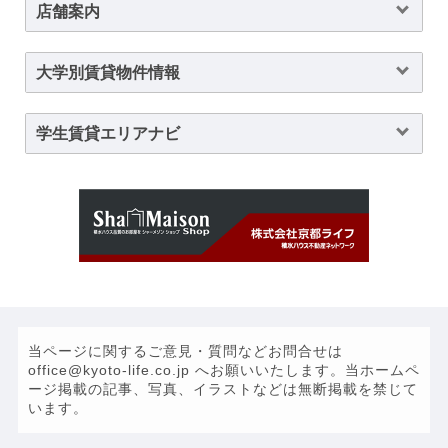
店舗案内
大学別賃貸物件情報
学生賃貸エリアナビ
当ページに関するご意見・質問などお問合せは
office@kyoto-life.co.jp へお願いいたします。当ホームペ
ージ掲載の記事、写真、イラストなどは無断掲載を禁じて
います。