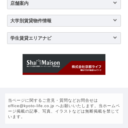
店舗案内
大学別賃貸物件情報
学生賃貸エリアナビ
当ページに関するご意見・質問などお問合せは
office@kyoto-life.co.jp へお願いいたします。当ホームペ
ージ掲載の記事、写真、イラストなどは無断掲載を禁じて
います。