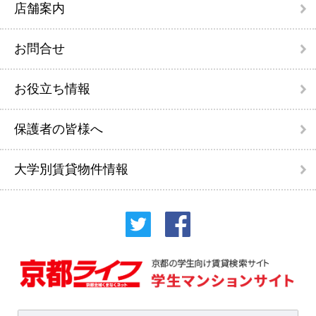
店舗案内
お問合せ
お役立ち情報
保護者の皆様へ
大学別賃貸物件情報