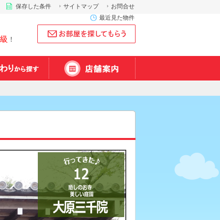
保存した条件
サイトマップ
お問合せ
最近見た物件
級
！