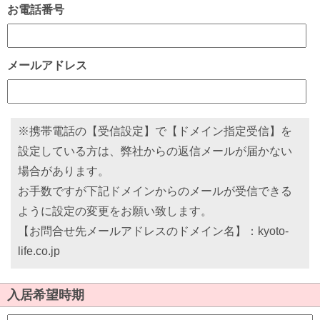
お電話番号
メールアドレス
※携帯電話の【受信設定】で【ドメイン指定受信】を
設定している方は、弊社からの返信メールが届かない
場合があります。
お手数ですが下記ドメインからのメールが受信できる
ように設定の変更をお願い致します。
【お問合せ先メールアドレスのドメイン名】：kyoto-
life.co.jp
入居希望時期