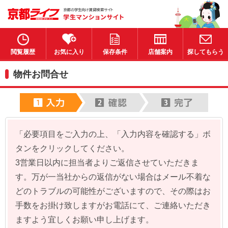
閲覧履歴
お気に入り
保存条件
店舗案内
探してもらう
物件お問合せ
「必要項目をご入力の上、「入力内容を確認する」ボ
タンをクリックしてください。
3営業日以内に担当者よりご返信させていただきま
す。万が一当社からの返信がない場合はメール不着な
どのトラブルの可能性がございますので、その際はお
手数をお掛け致しますがお電話にて、ご連絡いただき
ますよう宜しくお願い申し上げます。