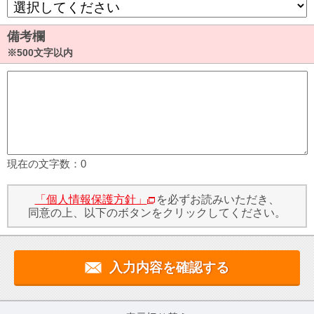
備考欄
※500文字以内
現在の文字数：
0
「個人情報保護方針」
を必ずお読みいただき、
同意の上、以下のボタンをクリックしてください。
入力内容を確認する