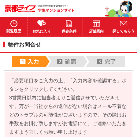
閲覧履歴
お気に入り
保存条件
店舗案内
探してもらう
物件お問合せ
「必要項目をご入力の上、「入力内容を確認する」ボ
タンをクリックしてください。
3営業日以内に担当者よりご返信させていただきま
す。万が一当社からの返信がない場合はメール不着な
どのトラブルの可能性がございますので、その際はお
手数をお掛け致しますがお電話にて、ご連絡いただき
ますよう宜しくお願い申し上げます。