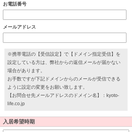
お電話番号
メールアドレス
※携帯電話の【受信設定】で【ドメイン指定受信】を
設定している方は、弊社からの返信メールが届かない
場合があります。
お手数ですが下記ドメインからのメールが受信できる
ように設定の変更をお願い致します。
【お問合せ先メールアドレスのドメイン名】：kyoto-
life.co.jp
入居希望時期