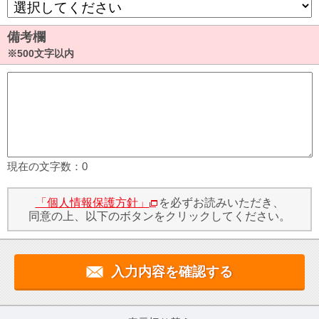
備考欄
※500文字以内
現在の文字数：
0
「個人情報保護方針」
を必ずお読みいただき、
同意の上、以下のボタンをクリックしてください。
入力内容を確認する