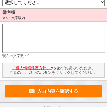
備考欄
※500文字以内
現在の文字数：
0
「個人情報保護方針」
を必ずお読みいただき、
同意の上、以下のボタンをクリックしてください。
入力内容を確認する