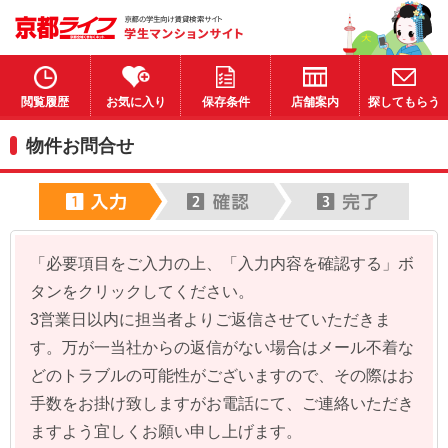
閲覧履歴
お気に入り
保存条件
店舗案内
探してもらう
物件お問合せ
「必要項目をご入力の上、「入力内容を確認する」ボ
タンをクリックしてください。
3営業日以内に担当者よりご返信させていただきま
す。万が一当社からの返信がない場合はメール不着な
どのトラブルの可能性がございますので、その際はお
手数をお掛け致しますがお電話にて、ご連絡いただき
ますよう宜しくお願い申し上げます。