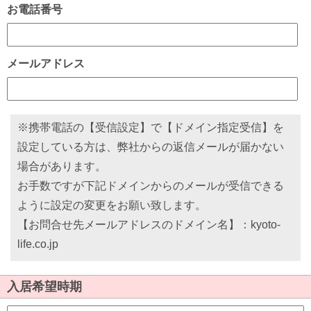
お電話番号
メールアドレス
※携帯電話の【受信設定】で【ドメイン指定受信】を
設定している方は、弊社からの返信メールが届かない
場合があります。
お手数ですが下記ドメインからのメールが受信できる
ように設定の変更をお願い致します。
【お問合せ先メールアドレスのドメイン名】：kyoto-
life.co.jp
入居希望時期