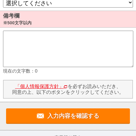
備考欄
※500文字以内
現在の文字数：
0
「個人情報保護方針」
を必ずお読みいただき、
同意の上、以下のボタンをクリックしてください。
入力内容を確認する