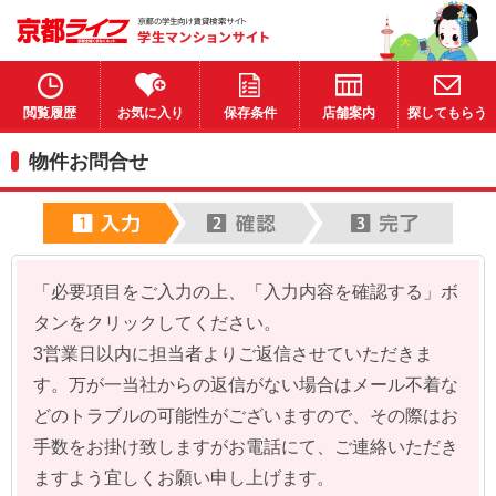
閲覧履歴
お気に入り
保存条件
店舗案内
探してもらう
物件お問合せ
「必要項目をご入力の上、「入力内容を確認する」ボ
タンをクリックしてください。
3営業日以内に担当者よりご返信させていただきま
す。万が一当社からの返信がない場合はメール不着な
どのトラブルの可能性がございますので、その際はお
手数をお掛け致しますがお電話にて、ご連絡いただき
ますよう宜しくお願い申し上げます。