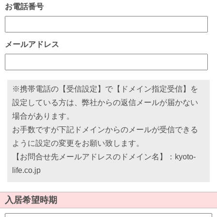
お電話番号
メールアドレス
※携帯電話の【受信設定】で【ドメイン指定受信】を
設定している方は、弊社からの返信メールが届かない
場合があります。
お手数ですが下記ドメインからのメールが受信できる
ように設定の変更をお願い致します。
【お問合せ先メールアドレスのドメイン名】：kyoto-
life.co.jp
入居希望時期