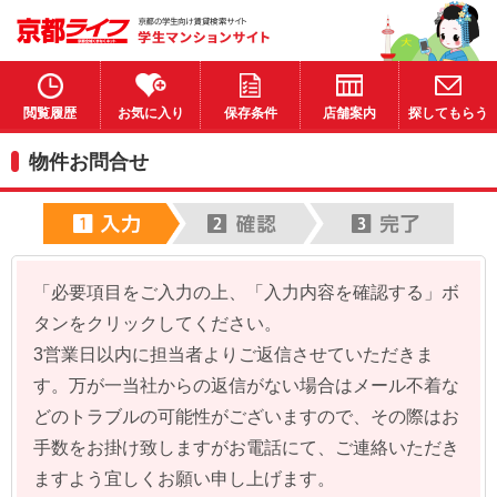
閲覧履歴
お気に入り
保存条件
店舗案内
探してもらう
物件お問合せ
「必要項目をご入力の上、「入力内容を確認する」ボ
タンをクリックしてください。
3営業日以内に担当者よりご返信させていただきま
す。万が一当社からの返信がない場合はメール不着な
どのトラブルの可能性がございますので、その際はお
手数をお掛け致しますがお電話にて、ご連絡いただき
ますよう宜しくお願い申し上げます。