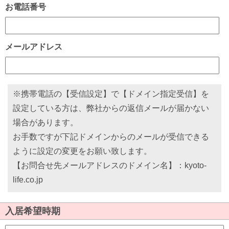
お電話番号
メールアドレス
※携帯電話の【受信設定】で【ドメイン指定受信】を
設定している方は、弊社からの返信メールが届かない
場合があります。
お手数ですが下記ドメインからのメールが受信できる
ように設定の変更をお願い致します。
【お問合せ先メールアドレスのドメイン名】：kyoto-
life.co.jp
入居希望時期