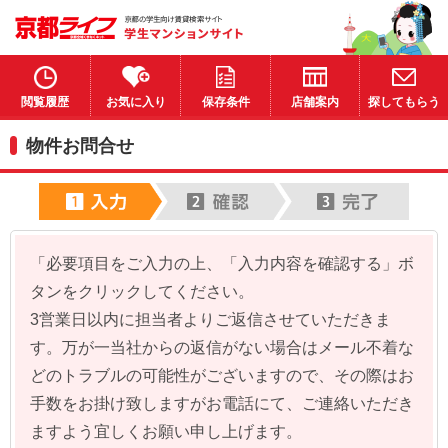
閲覧履歴
お気に入り
保存条件
店舗案内
探してもらう
物件お問合せ
「必要項目をご入力の上、「入力内容を確認する」ボ
タンをクリックしてください。
3営業日以内に担当者よりご返信させていただきま
す。万が一当社からの返信がない場合はメール不着な
どのトラブルの可能性がございますので、その際はお
手数をお掛け致しますがお電話にて、ご連絡いただき
ますよう宜しくお願い申し上げます。