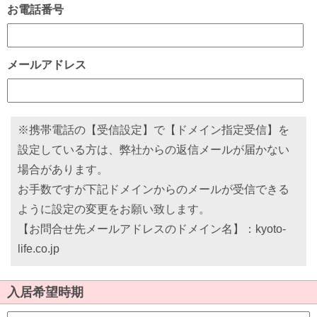
お電話番号
メールアドレス
※携帯電話の【受信設定】で【ドメイン指定受信】を
設定している方は、弊社からの返信メールが届かない
場合があります。
お手数ですが下記ドメインからのメールが受信できる
ように設定の変更をお願い致します。
【お問合せ先メールアドレスのドメイン名】：kyoto-
life.co.jp
入居希望時期