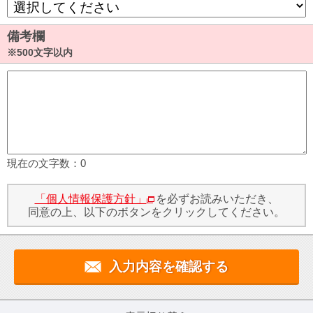
備考欄
※500文字以内
現在の文字数：
0
「個人情報保護方針」
を必ずお読みいただき、
同意の上、以下のボタンをクリックしてください。
入力内容を確認する