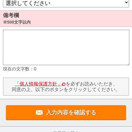
備考欄
※500文字以内
現在の文字数：
0
「個人情報保護方針」
を必ずお読みいただき、
同意の上、以下のボタンをクリックしてください。
入力内容を確認する