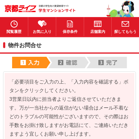
閲覧履歴
お気に入り
保存条件
店舗案内
探してもらう
物件お問合せ
「必要項目をご入力の上、「入力内容を確認する」ボ
タンをクリックしてください。
3営業日以内に担当者よりご返信させていただきま
す。万が一当社からの返信がない場合はメール不着な
どのトラブルの可能性がございますので、その際はお
手数をお掛け致しますがお電話にて、ご連絡いただき
ますよう宜しくお願い申し上げます。