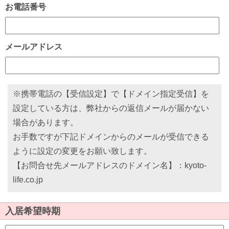
お電話番号
メールアドレス
※携帯電話の【受信設定】で【ドメイン指定受信】を
設定している方は、弊社からの返信メールが届かない
場合があります。
お手数ですが下記ドメインからのメールが受信できる
ように設定の変更をお願い致します。
【お問合せ先メールアドレスのドメイン名】：kyoto-
life.co.jp
入居希望時期