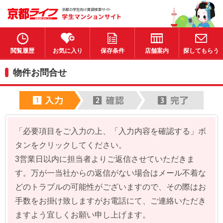
閲覧履歴
お気に入り
保存条件
店舗案内
探してもらう
物件お問合せ
「必要項目をご入力の上、「入力内容を確認する」ボ
タンをクリックしてください。
3営業日以内に担当者よりご返信させていただきま
す。万が一当社からの返信がない場合はメール不着な
どのトラブルの可能性がございますので、その際はお
手数をお掛け致しますがお電話にて、ご連絡いただき
ますよう宜しくお願い申し上げます。