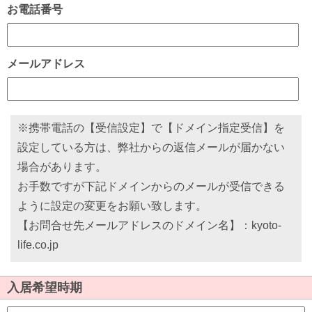
お電話番号
メールアドレス
※携帯電話の【受信設定】で【ドメイン指定受信】を
設定している方は、弊社からの返信メールが届かない
場合があります。
お手数ですが下記ドメインからのメールが受信できる
ように設定の変更をお願い致します。
【お問合せ先メールアドレスのドメイン名】：kyoto-
life.co.jp
入居希望時期