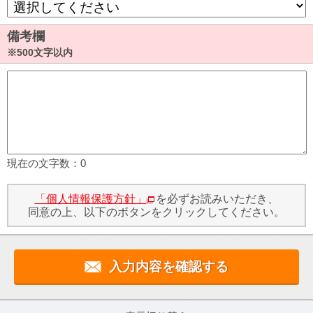
備考欄
※500文字以内
現在の文字数：
0
「個人情報保護方針」
を必ずお読みいただき、
同意の上、以下のボタンをクリックしてください。
入力内容を確認する