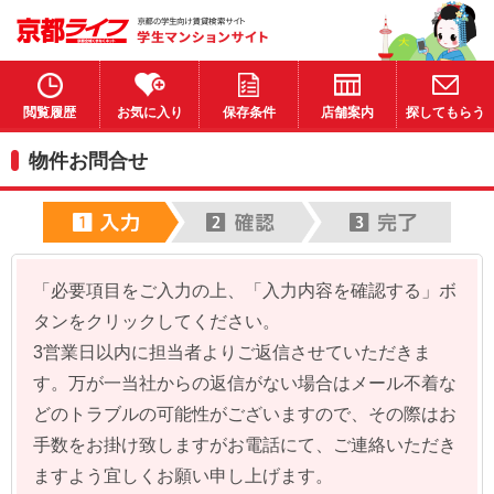
閲覧履歴
お気に入り
保存条件
店舗案内
探してもらう
物件お問合せ
「必要項目をご入力の上、「入力内容を確認する」ボ
タンをクリックしてください。
3営業日以内に担当者よりご返信させていただきま
す。万が一当社からの返信がない場合はメール不着な
どのトラブルの可能性がございますので、その際はお
手数をお掛け致しますがお電話にて、ご連絡いただき
ますよう宜しくお願い申し上げます。