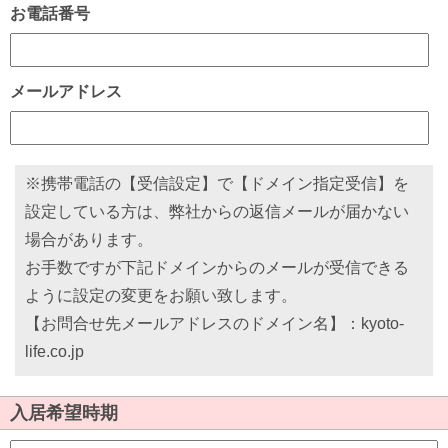
お電話番号
メールアドレス
※携帯電話の【受信設定】で【ドメイン指定受信】を
設定している方は、弊社からの返信メールが届かない
場合があります。
お手数ですが下記ドメインからのメールが受信できる
ように設定の変更をお願い致します。
【お問合せ先メールアドレスのドメイン名】：kyoto-
life.co.jp
入居希望時期