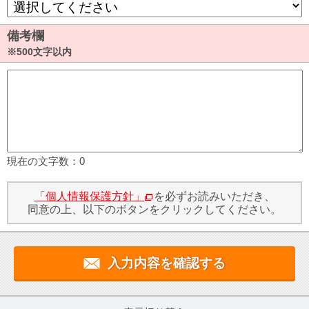
備考欄
※500文字以内
現在の文字数：
0
「個人情報保護方針」
を必ずお読みいただき、
同意の上、以下のボタンをクリックしてください。
入力内容を確認する