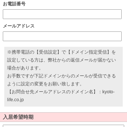
お電話番号
メールアドレス
※携帯電話の【受信設定】で【ドメイン指定受信】を
設定している方は、弊社からの返信メールが届かない
場合があります。
お手数ですが下記ドメインからのメールが受信できる
ように設定の変更をお願い致します。
【お問合せ先メールアドレスのドメイン名】：kyoto-
life.co.jp
入居希望時期