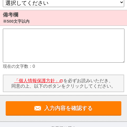
備考欄
※500文字以内
現在の文字数：
0
「個人情報保護方針」
を必ずお読みいただき、
同意の上、以下のボタンをクリックしてください。
入力内容を確認する