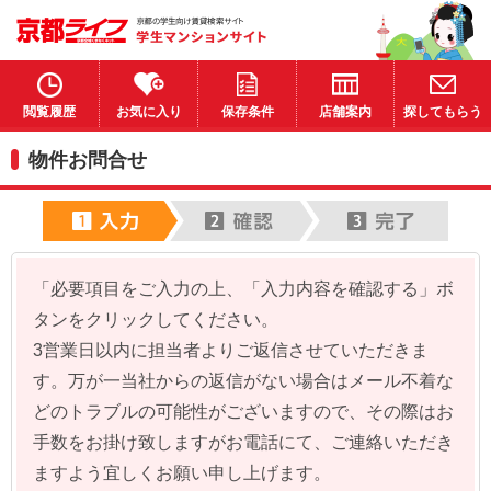
閲覧履歴
お気に入り
保存条件
店舗案内
探してもらう
物件お問合せ
「必要項目をご入力の上、「入力内容を確認する」ボ
タンをクリックしてください。
3営業日以内に担当者よりご返信させていただきま
す。万が一当社からの返信がない場合はメール不着な
どのトラブルの可能性がございますので、その際はお
手数をお掛け致しますがお電話にて、ご連絡いただき
ますよう宜しくお願い申し上げます。