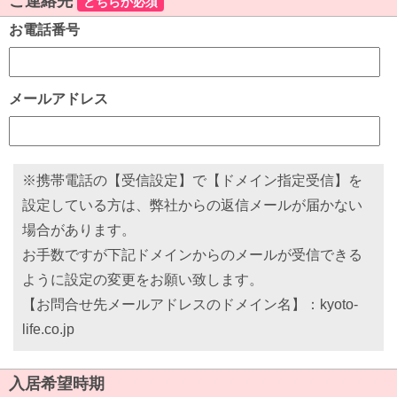
ご連絡先
どちらか必須
お電話番号
メールアドレス
※携帯電話の【受信設定】で【ドメイン指定受信】を
設定している方は、弊社からの返信メールが届かない
場合があります。
お手数ですが下記ドメインからのメールが受信できる
ように設定の変更をお願い致します。
【お問合せ先メールアドレスのドメイン名】：kyoto-
life.co.jp
入居希望時期