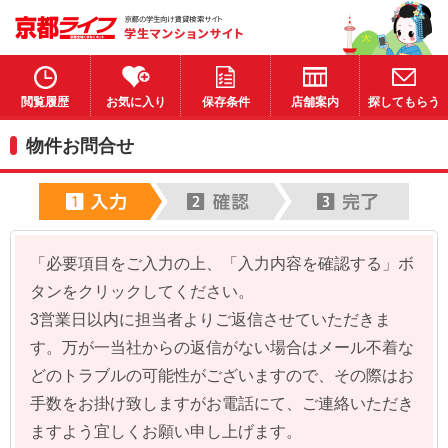
閲覧履歴
お気に入り
保存条件
店舗案内
探してもらう
物件お問合せ
「必要項目をご入力の上、「入力内容を確認する」ボ
タンをクリックしてください。
3営業日以内に担当者よりご返信させていただきま
す。万が一当社からの返信がない場合はメール不着な
どのトラブルの可能性がございますので、その際はお
手数をお掛け致しますがお電話にて、ご連絡いただき
ますよう宜しくお願い申し上げます。