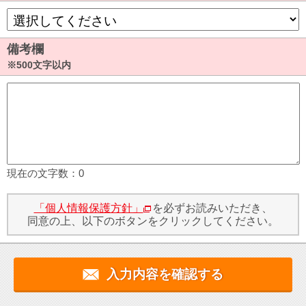
備考欄
※500文字以内
現在の文字数：
0
「個人情報保護方針」
を必ずお読みいただき、
同意の上、以下のボタンをクリックしてください。
入力内容を確認する