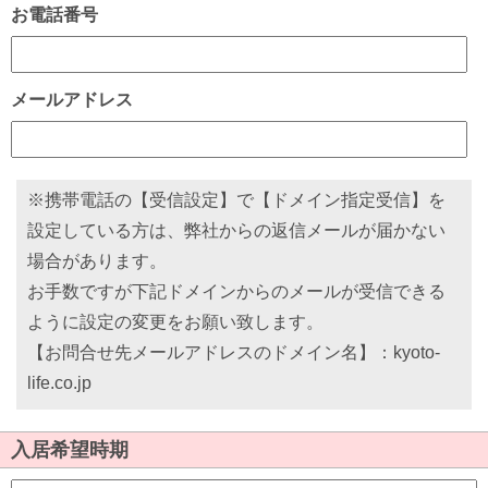
お電話番号
メールアドレス
※携帯電話の【受信設定】で【ドメイン指定受信】を
設定している方は、弊社からの返信メールが届かない
場合があります。
お手数ですが下記ドメインからのメールが受信できる
ように設定の変更をお願い致します。
【お問合せ先メールアドレスのドメイン名】：kyoto-
life.co.jp
入居希望時期