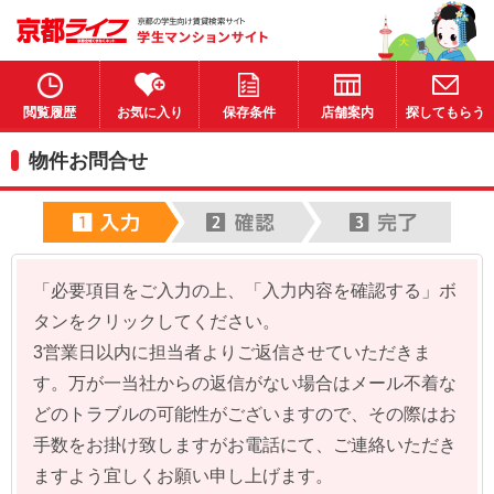
閲覧履歴
お気に入り
保存条件
店舗案内
探してもらう
物件お問合せ
「必要項目をご入力の上、「入力内容を確認する」ボ
タンをクリックしてください。
3営業日以内に担当者よりご返信させていただきま
す。万が一当社からの返信がない場合はメール不着な
どのトラブルの可能性がございますので、その際はお
手数をお掛け致しますがお電話にて、ご連絡いただき
ますよう宜しくお願い申し上げます。