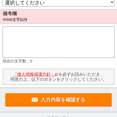
備考欄
※500文字以内
現在の文字数：
0
「個人情報保護方針」
を必ずお読みいただき、
同意の上、以下のボタンをクリックしてください。
入力内容を確認する