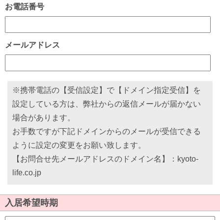
お電話番号
メールアドレス
※携帯電話の【受信設定】で【ドメイン指定受信】を
設定している方は、弊社からの返信メールが届かない
場合があります。
お手数ですが下記ドメインからのメールが受信できる
ように設定の変更をお願い致します。
【お問合せ先メールアドレスのドメイン名】：kyoto-
life.co.jp
入居希望時期