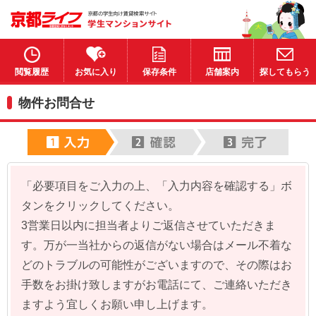
閲覧履歴
お気に入り
保存条件
店舗案内
探してもらう
物件お問合せ
「必要項目をご入力の上、「入力内容を確認する」ボ
タンをクリックしてください。
3営業日以内に担当者よりご返信させていただきま
す。万が一当社からの返信がない場合はメール不着な
どのトラブルの可能性がございますので、その際はお
手数をお掛け致しますがお電話にて、ご連絡いただき
ますよう宜しくお願い申し上げます。