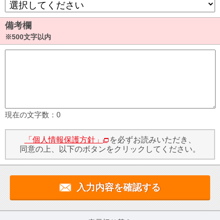
備考欄
※500文字以内
現在の文字数：
0
「個人情報保護方針」
を必ずお読みいただき、
同意の上、以下のボタンをクリックしてください。
入力内容を確認する