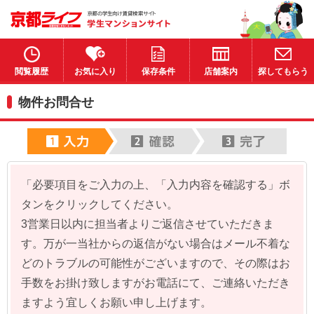
閲覧履歴
お気に入り
保存条件
店舗案内
探してもらう
物件お問合せ
「必要項目をご入力の上、「入力内容を確認する」ボ
タンをクリックしてください。
3営業日以内に担当者よりご返信させていただきま
す。万が一当社からの返信がない場合はメール不着な
どのトラブルの可能性がございますので、その際はお
手数をお掛け致しますがお電話にて、ご連絡いただき
ますよう宜しくお願い申し上げます。