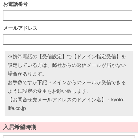
お電話番号
メールアドレス
※携帯電話の【受信設定】で【ドメイン指定受信】を
設定している方は、弊社からの返信メールが届かない
場合があります。
お手数ですが下記ドメインからのメールが受信できる
ように設定の変更をお願い致します。
【お問合せ先メールアドレスのドメイン名】：kyoto-
life.co.jp
入居希望時期