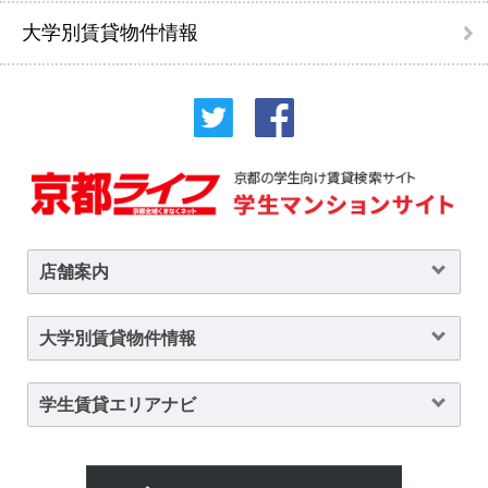
大学別賃貸物件情報
店舗案内
大学別賃貸物件情報
学生賃貸エリアナビ