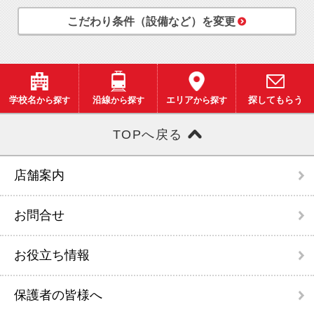
こだわり条件（設備など）を変更
学校名
から探す
沿線
から探す
エリア
から探す
探してもらう
TOPへ戻る
店舗案内
お問合せ
お役立ち情報
保護者の皆様へ