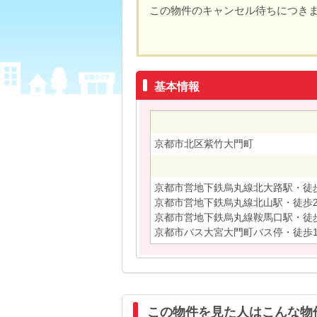
この物件のキャンセル待ちにつき
基本情報
京都市北区紫竹大門町
京都市営地下鉄烏丸線北大路駅・徒歩
京都市営地下鉄烏丸線北山駅・徒歩2
京都市営地下鉄烏丸線鞍馬口駅・徒歩
京都市バス大宮大門町バス停・徒歩
この物件を見た人はこんな物