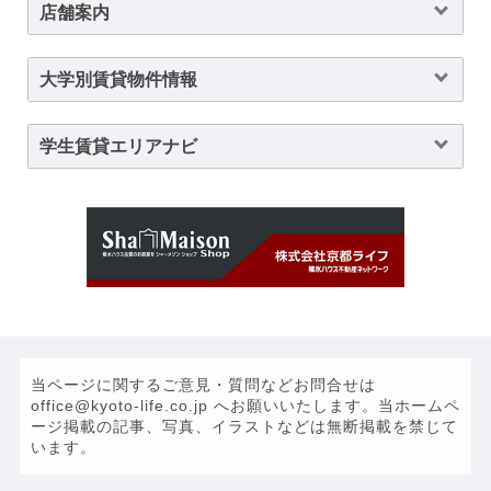
店舗案内
大学別賃貸物件情報
学生賃貸エリアナビ
当ページに関するご意見・質問などお問合せは
office@kyoto-life.co.jp へお願いいたします。当ホームペ
ージ掲載の記事、写真、イラストなどは無断掲載を禁じて
います。