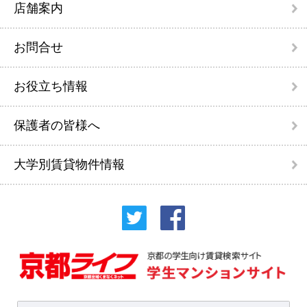
店舗案内
お問合せ
お役立ち情報
保護者の皆様へ
大学別賃貸物件情報