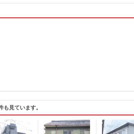
件も見ています。