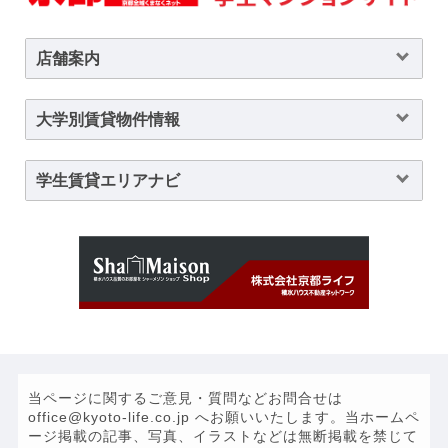
店舗案内
大学別賃貸物件情報
学生賃貸エリアナビ
当ページに関するご意見・質問などお問合せは
office@kyoto-life.co.jp へお願いいたします。当ホームペ
ージ掲載の記事、写真、イラストなどは無断掲載を禁じて