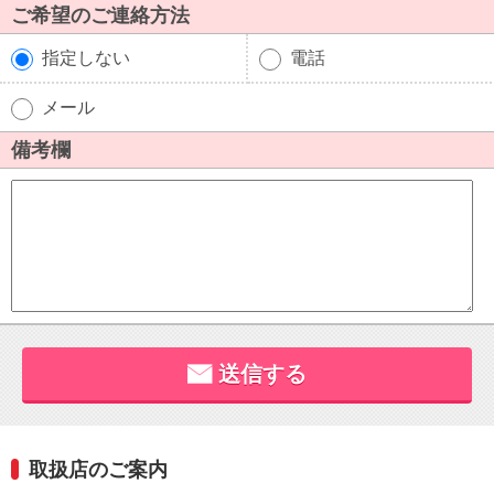
取扱店のご案内