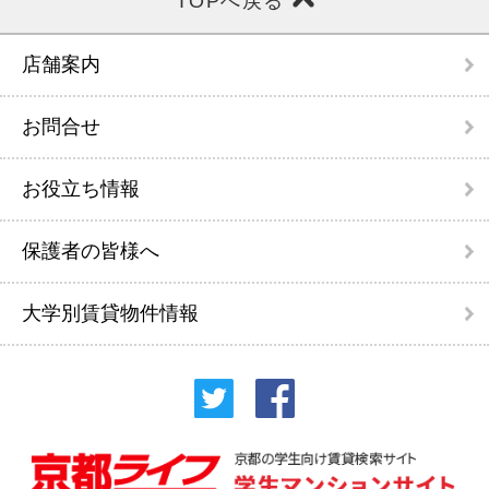
TOPへ戻る
店舗案内
お問合せ
お役立ち情報
保護者の皆様へ
大学別賃貸物件情報