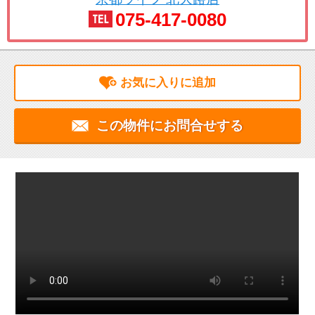
075-417-0080
お気に入りに追加
この物件にお問合せする