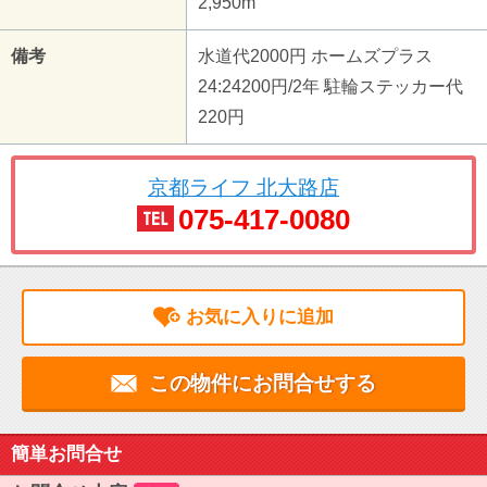
2,950m
備考
水道代2000円 ホームズプラス
24:24200円/2年 駐輪ステッカー代
220円
京都ライフ 北大路店
075-417-0080
お気に入りに追加
この物件にお問合せする
簡単お問合せ