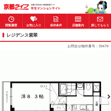
閲覧履歴
お気に入り
保存条件
店舗案内
探してもらう
レジデンス紫翠
お問合せ物件番号：39478