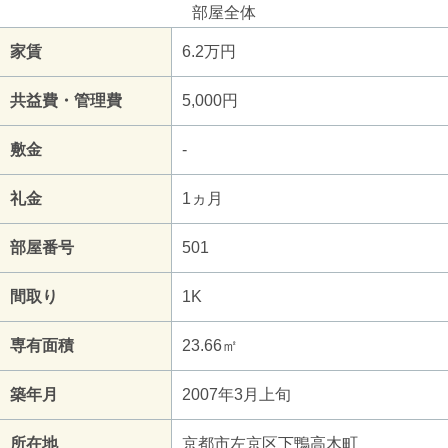
部屋全体
家賃
6.2万円
共益費・管理費
5,000円
敷金
-
礼金
1ヵ月
部屋番号
501
間取り
1K
専有面積
23.66㎡
築年月
2007年3月上旬
所在地
京都市左京区下鴨高木町