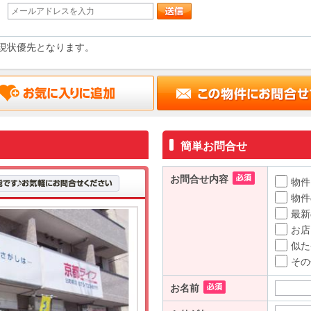
現状優先となります。
簡単お問合せ