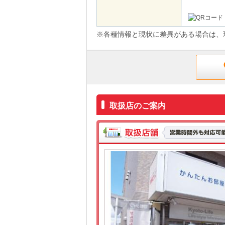
※各種情報と現状に差異がある場合は、
取扱店のご案内