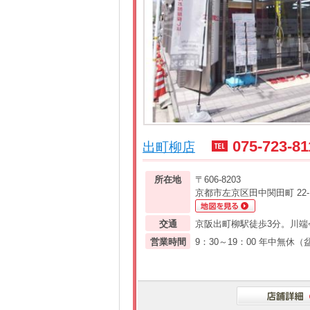
075-723-81
出町柳店
所在地
〒606-8203
京都市左京区田中関田町 22-
交通
京阪出町柳駅徒歩3分。川端
営業時間
9：30～19：00 年中無休