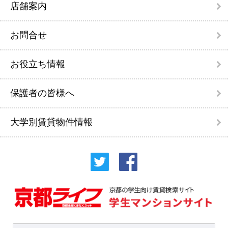
店舗案内
お問合せ
お役立ち情報
保護者の皆様へ
大学別賃貸物件情報