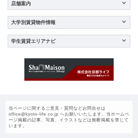
店舗案内
大学別賃貸物件情報
学生賃貸エリアナビ
当ページに関するご意見・質問などお問合せは
office@kyoto-life.co.jp へお願いいたします。当ホームペ
ージ掲載の記事、写真、イラストなどは無断掲載を禁じて
います。