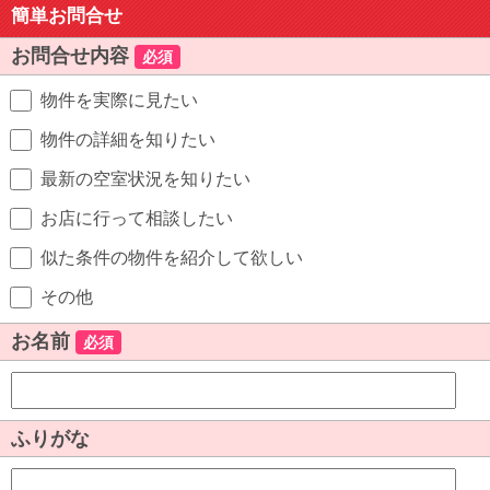
簡単お問合せ