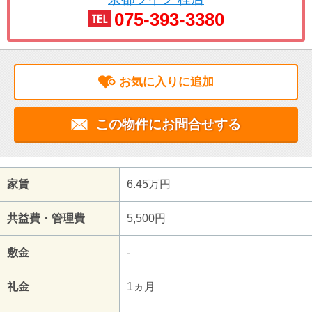
075-393-3380
お気に入りに追加
この物件にお問合せする
家賃
6.45万円
共益費・管理費
5,500円
敷金
-
礼金
1ヵ月