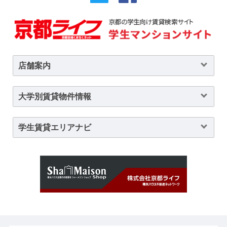
店舗案内
大学別賃貸物件情報
学生賃貸エリアナビ