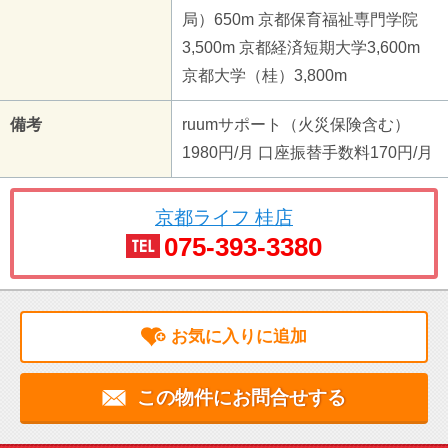
局）650m 京都保育福祉専門学院
3,500m 京都経済短期大学3,600m
京都大学（桂）3,800m
備考
ruumサポート（火災保険含む）
1980円/月 口座振替手数料170円/月
京都ライフ 桂店
075-393-3380
お気に入りに追加
この物件にお問合せする