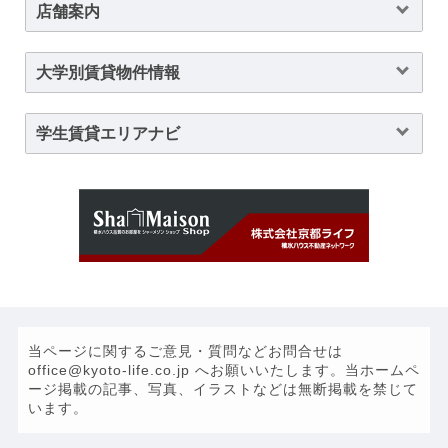
店舗案内
大学別賃貸物件情報
学生賃貸エリアナビ
当ページに関するご意見・質問などお問合せは
office@kyoto-life.co.jp へお願いいたします。当ホームペ
ージ掲載の記事、写真、イラストなどは無断掲載を禁じて
います。