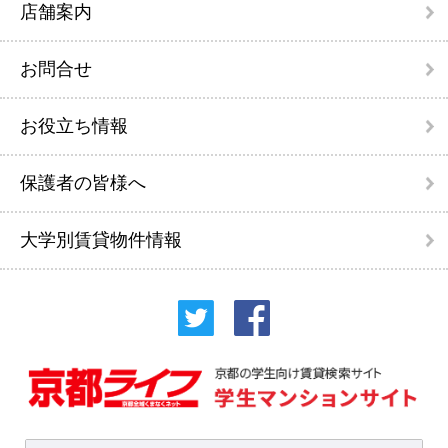
店舗案内
お問合せ
お役立ち情報
保護者の皆様へ
大学別賃貸物件情報