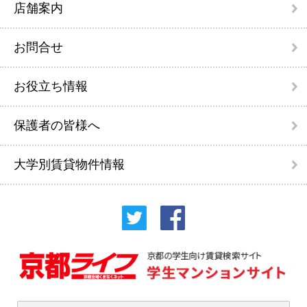
店舗案内
お問合せ
お役立ち情報
保護者の皆様へ
大学別賃貸物件情報