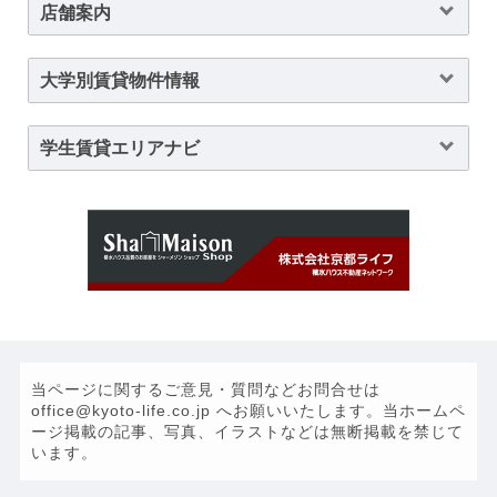
店舗案内
大学別賃貸物件情報
学生賃貸エリアナビ
当ページに関するご意見・質問などお問合せは
office@kyoto-life.co.jp へお願いいたします。当ホームペ
ージ掲載の記事、写真、イラストなどは無断掲載を禁じて
います。