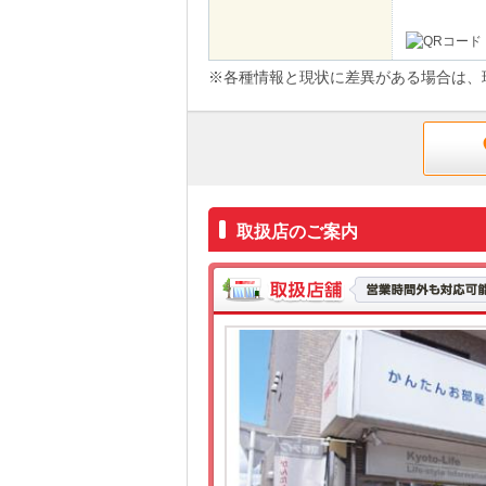
※各種情報と現状に差異がある場合は、
取扱店のご案内