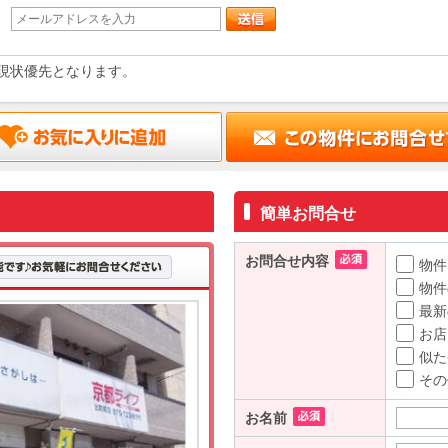
現状優先となります。
簡単お問合せ