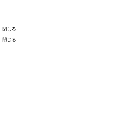
閉じる
閉じる