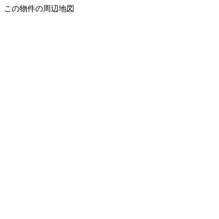
この物件の周辺地図