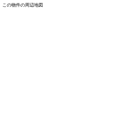
この物件の周辺地図