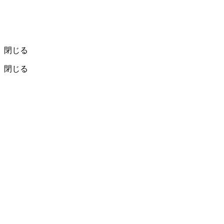
閉じる
閉じる