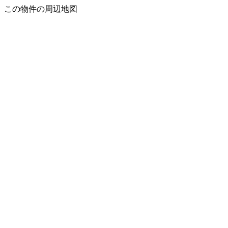
この物件の周辺地図