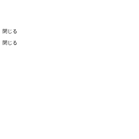
閉じる
閉じる