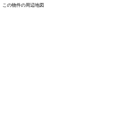
この物件の周辺地図