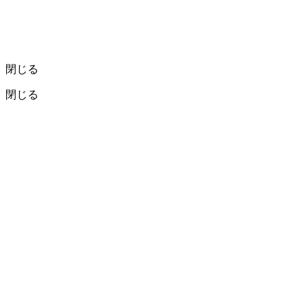
閉じる
閉じる